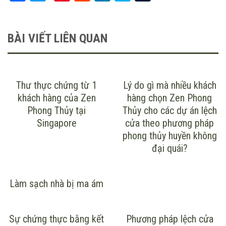
BÀI VIẾT LIÊN QUAN
Thư thực chứng từ 1
Lý do gì mà nhiều khách
khách hàng của Zen
hàng chọn Zen Phong
Phong Thủy tại
Thủy cho các dự án lệch
Singapore
cửa theo phương pháp
phong thủy huyền không
đại quái?
Làm sạch nhà bị ma ám
Sự chứng thực bằng kết
Phương pháp lệch cửa