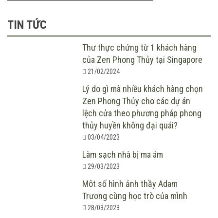
TIN TỨC
Thư thực chứng từ 1 khách hàng
của Zen Phong Thủy tại Singapore
21/02/2024
Lý do gì mà nhiều khách hàng chọn
Zen Phong Thủy cho các dự án
lệch cửa theo phương pháp phong
thủy huyền không đại quái?
03/04/2023
Làm sạch nhà bị ma ám
29/03/2023
Môt số hình ảnh thầy Adam
Trương cùng học trò của mình
28/03/2023